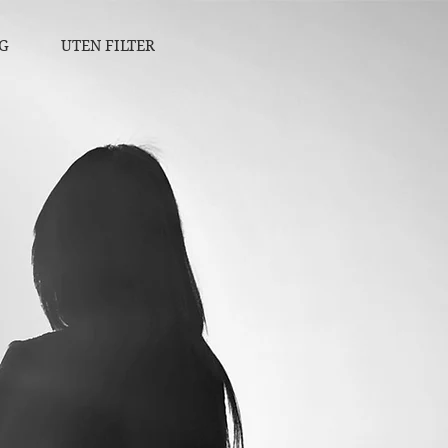
G
UTEN FILTER